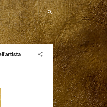
l’artista