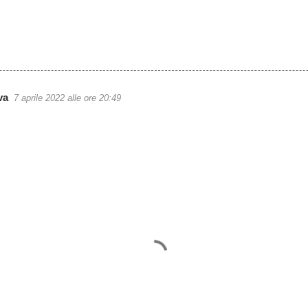
va
7 aprile 2022 alle ore 20:49