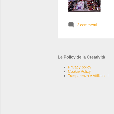
2 commenti
Le Policy della Creatività
Privacy policy
Cookie Policy
Trasparenza e Affiliazioni