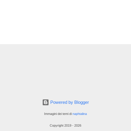
Powered by Blogger
Immagini dei temi di
naphtalina
Copyright 2019 - 2026