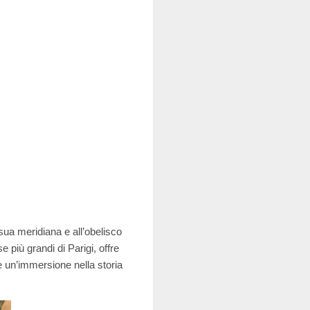
sua meridiana e all’obelisco
e più grandi di Parigi, offre
e un’immersione nella storia