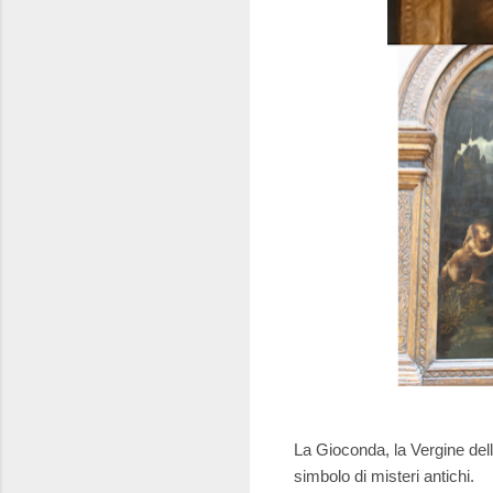
La Gioconda, la Vergine delle
simbolo di misteri antichi.