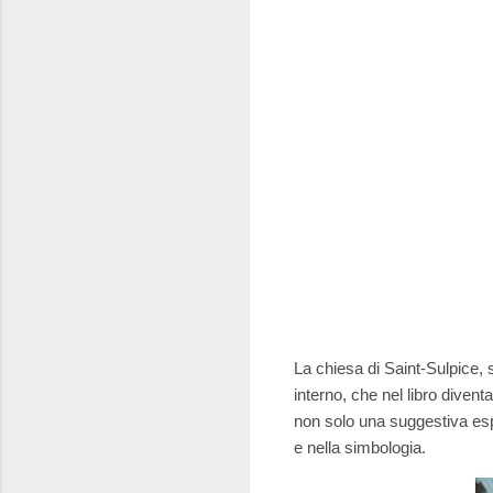
La chiesa di Saint-Sulpice, 
interno, che nel libro diventa
non solo una suggestiva esp
e nella simbologia.