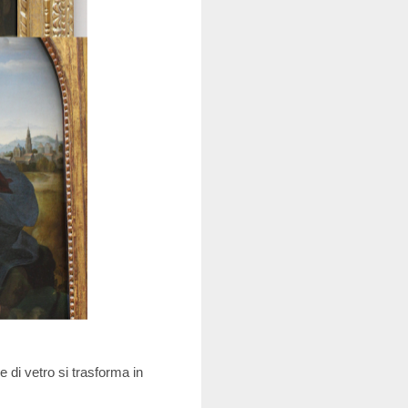
e di vetro si trasforma in