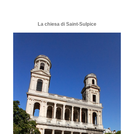
La chiesa di Saint-Sulpice