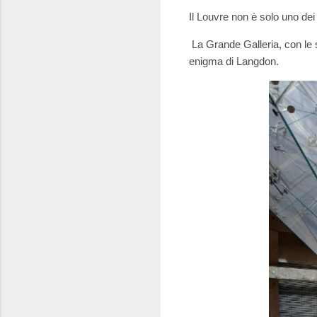
Il Louvre non è solo uno de
La Grande Galleria, con le su
enigma di Langdon.