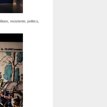
are, resistente, politico,