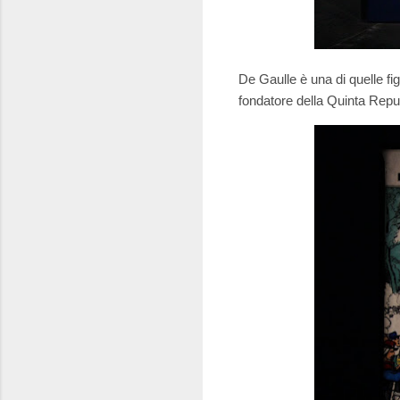
De Gaulle è una di quelle fi
fondatore della Quinta Repu