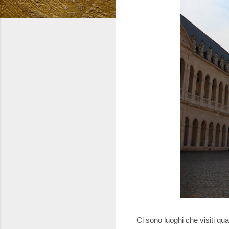
Ci sono luoghi che visiti qu