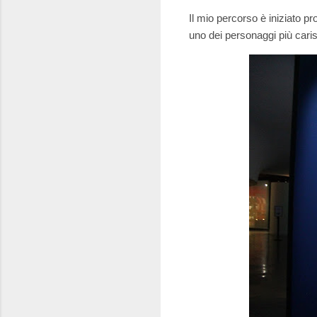
Il mio percorso è iniziato p
uno dei personaggi più caris