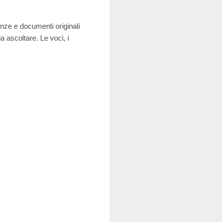
anze e documenti originali
 ascoltare. Le voci, i