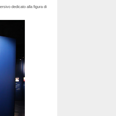
rsivo dedicato alla figura di