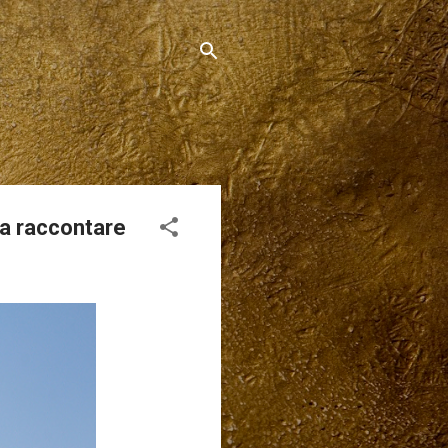
 da raccontare