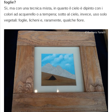
foglie?
Sì, ma con una tecnica mista, in quanto il cielo è dipinto con i
colori ad acquerello o a tempera; sotto al cielo, invece, uso solo
vegetali: foglie, licheni e, raramente, qualche fiore.