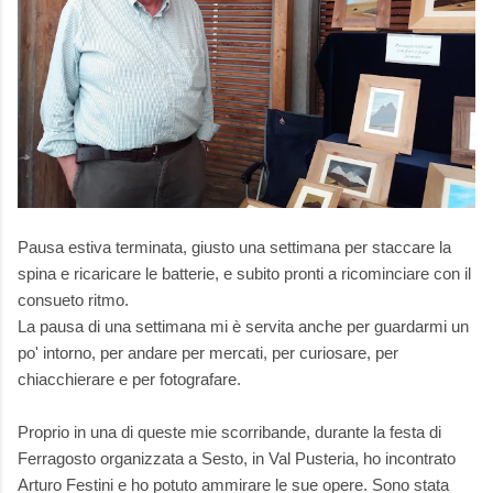
Pausa estiva terminata, giusto una settimana per staccare la
spina e ricaricare le batterie, e subito pronti a ricominciare con il
consueto ritmo.
La pausa di una settimana mi è servita anche per guardarmi un
po' intorno, per andare per mercati, per curiosare, per
chiacchierare e per fotografare.
Proprio in una di queste mie scorribande, durante la festa di
Ferragosto organizzata a Sesto, in Val Pusteria, ho incontrato
Arturo Festini e ho potuto ammirare le sue opere. Sono stata