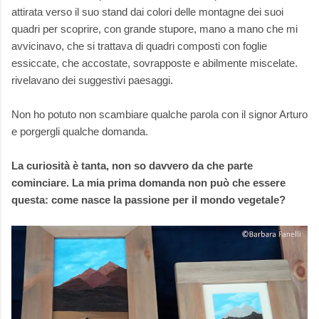
attirata verso il suo stand dai colori delle montagne dei suoi
quadri per scoprire, con grande stupore, mano a mano che mi
avvicinavo, che si trattava di quadri composti con foglie
essiccate, che accostate, sovrapposte e abilmente miscelate.
rivelavano dei suggestivi paesaggi.
Non ho potuto non scambiare qualche parola con il signor Arturo
e porgergli qualche domanda.
La curiosità è tanta, non so davvero da che parte
cominciare. La mia prima domanda non può che essere
questa: come nasce la passione per il mondo vegetale?