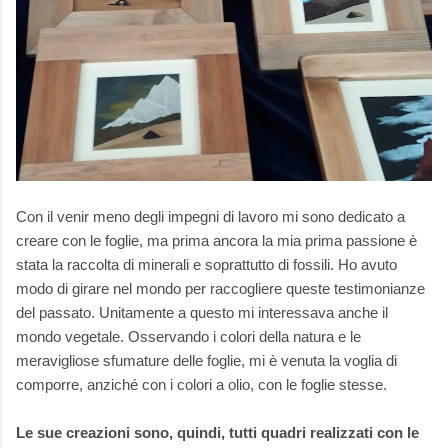
Con il venir meno degli impegni di lavoro mi sono dedicato a
creare con le foglie, ma prima ancora la mia prima passione è
stata la raccolta di minerali e soprattutto di fossili. Ho avuto
modo di girare nel mondo per raccogliere queste testimonianze
del passato. Unitamente a questo mi interessava anche il
mondo vegetale. Osservando i colori della natura e le
meravigliose sfumature delle foglie, mi è venuta la voglia di
comporre, anziché con i colori a olio, con le foglie stesse.
Le sue creazioni sono, quindi, tutti quadri realizzati con le