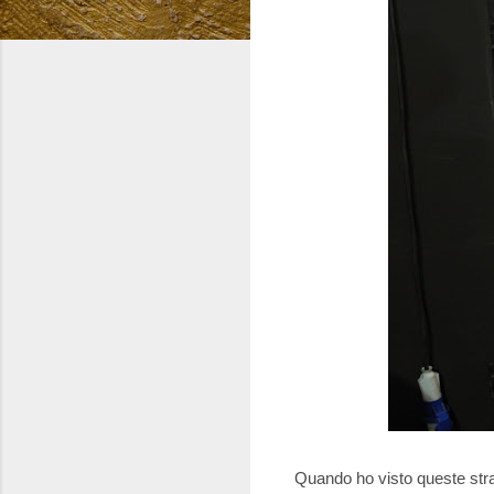
Quando ho visto queste stra