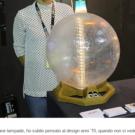
ne lampade, ho subito pensato al design anni '70, quando non si vede