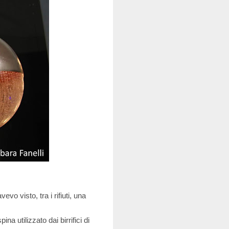
o visto, tra i rifiuti, una
a utilizzato dai birrifici di