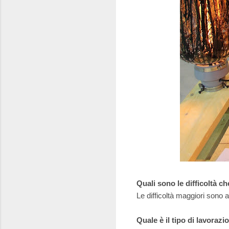
Quali sono le difficoltà ch
Le difficoltà maggiori sono apr
Quale è il tipo di lavorazi