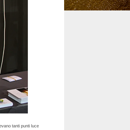
vano tanti punti luce