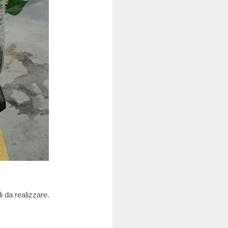
li da realizzare.