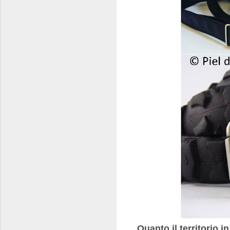
Quanto il territorio i