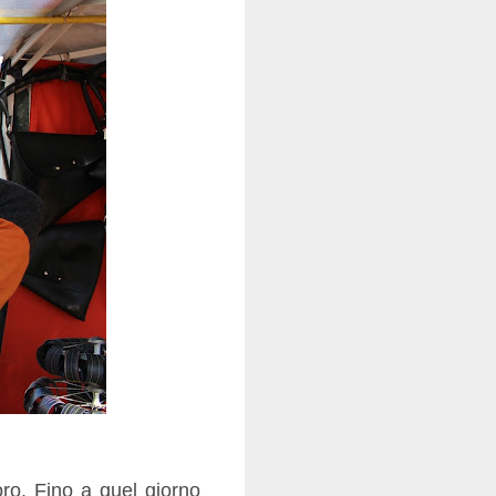
oro. Fino a quel giorno