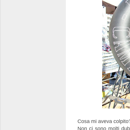
Cosa mi aveva colpito
Non ci sono molti dubb