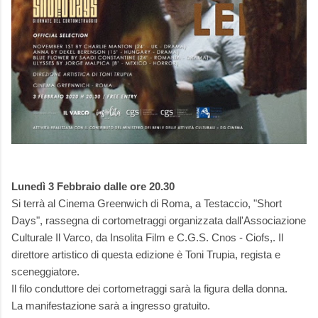
Lunedì 3 Febbraio dalle ore 20.30
Si terrà al Cinema Greenwich di Roma, a Testaccio, "Short
Days", rassegna di cortometraggi organizzata dall'Associazione
Culturale Il Varco, da Insolita Film e C.G.S. Cnos - Ciofs,. Il
direttore artistico di questa edizione è Toni Trupia, regista e
sceneggiatore.
Il filo conduttore dei cortometraggi sarà la figura della donna.
La manifestazione sarà a ingresso gratuito.