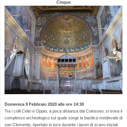
Cinque
Domenica 9 Febbraio 2020 alle ore 14:30
Tra i colli Celio e Oppio, a poca distanza dal Colosseo, si trova il
complesso archeologico sul quale sorge la basilica medievale di
san Clemente, riportato in luce durante i lavori di scavo iniziati