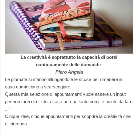
La creatività è soprattutto la capacità di porsi
continuamente delle domande.
Piero Angela
Le giornate si stanno allungando e le scuse per rimanere in
casa cominciano a scarseggiare.
Questa mia selezione di appuntamenti vuole essere un input
per non farvi dire "sto a casa perchè tanto non c'è niente da fare
..."
Cinque idee, cinque appuntamenti per scoprire la creatività che
ci circonda.