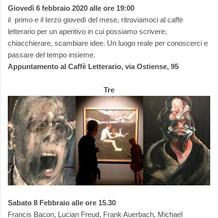
Giovedì 6 febbraio 2020 alle ore 19:00
il primo e il terzo giovedì del mese, ritroviamoci al caffè
letterario per un aperitivo in cui possiamo scrivere,
chiacchierare, scambiare idee. Un luogo reale per conoscerci e
passare del tempo insieme.
Appuntamento al Caffè Letterario, via Ostiense, 95
Tre
Sabato 8 Febbraio alle ore 15.30
Francis Bacon, Lucian Freud, Frank Auerbach, Michael