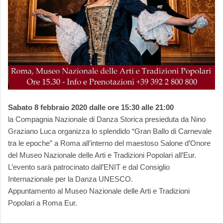
Sabato 8 febbraio 2020 dalle ore 15:30 alle 21:00
la Compagnia Nazionale di Danza Storica presieduta da Nino
Graziano Luca organizza lo splendido “Gran Ballo di Carnevale
tra le epoche” a Roma all’interno del maestoso Salone d’Onore
del Museo Nazionale delle Arti e Tradizioni Popolari all’Eur.
L’evento sarà patrocinato dall’ENIT e dal Consiglio
Internazionale per la Danza UNESCO.
Appuntamento al Museo Nazionale delle Arti e Tradizioni
Popolari a Roma Eur.