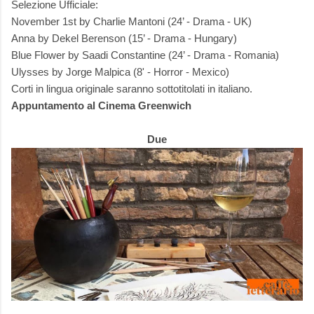
Selezione Ufficiale:
November 1st by Charlie Mantoni (24’ - Drama - UK)
Anna by Dekel Berenson (15’ - Drama - Hungary)
Blue Flower by Saadi Constantine (24’ - Drama - Romania)
Ulysses by Jorge Malpica (8' - Horror - Mexico)
Corti in lingua originale saranno sottotitolati in italiano.
Appuntamento al Cinema Greenwich
Due