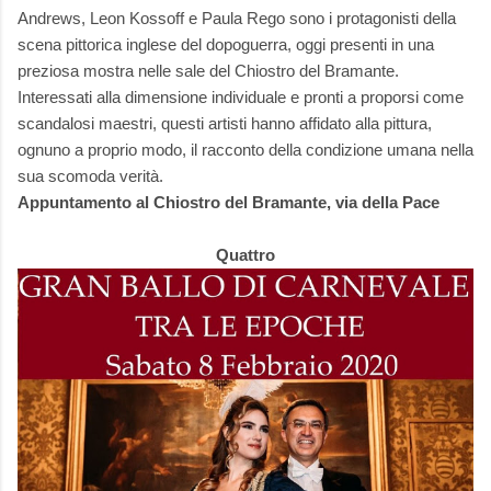
Andrews, Leon Kossoff e Paula Rego sono i protagonisti della
scena pittorica inglese del dopoguerra, oggi presenti in una
preziosa mostra nelle sale del Chiostro del Bramante.
Interessati alla dimensione individuale e pronti a proporsi come
scandalosi maestri, questi artisti hanno affidato alla pittura,
ognuno a proprio modo, il racconto della condizione umana nella
sua scomoda verità.
Appuntamento al Chiostro del Bramante, via della Pace
Quattro