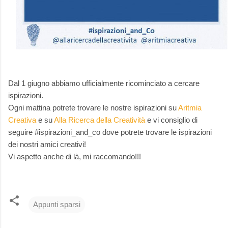
Dal 1 giugno abbiamo ufficialmente ricominciato a cercare
ispirazioni.
Ogni mattina potrete trovare le nostre ispirazioni su
Aritmia
Creativa
e su
Alla Ricerca della Creatività
e vi consiglio di
seguire #ispirazioni_and_co dove potrete trovare le ispirazioni
dei nostri amici creativi!
Vi aspetto anche di là, mi raccomando!!!
Appunti sparsi