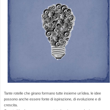
Tante rotelle che girano formano tutte insieme un'idea. le idee
possono anche essere fonte di ispirazione, di evoluzione e di
crescita.