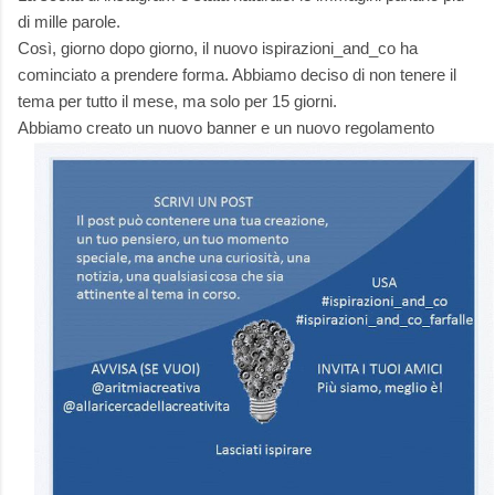
di mille parole.
Così, giorno dopo giorno, il nuovo ispirazioni_and_co ha
cominciato a prendere forma. Abbiamo deciso di non tenere il
tema per tutto il mese, ma solo per 15 giorni.
Abbiamo creato un nuovo banner e un nuovo regolamento