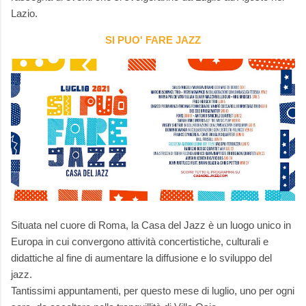
Lazio.
SI PUO' FARE JAZZ
Situata nel cuore di Roma, la Casa del Jazz è un luogo unico in
Europa in cui convergono attività concertistiche, culturali e
didattiche al fine di aumentare la diffusione e lo sviluppo del
jazz.
Tantissimi appuntamenti, per questo mese di luglio, uno per ogni