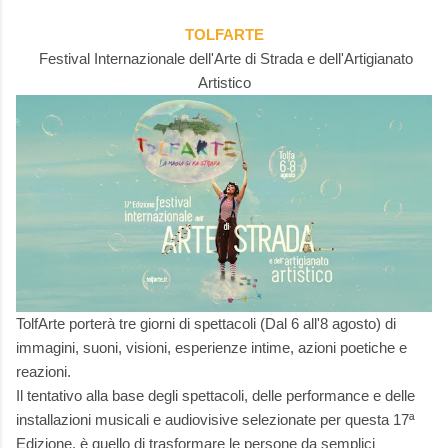
TOLFARTE
Festival Internazionale dell'Arte di Strada e dell'Artigianato
Artistico
TolfArte porterà tre giorni di spettacoli (Dal 6 all'8 agosto) di
immagini, suoni, visioni, esperienze intime, azioni poetiche e
reazioni.
Il tentativo alla base degli spettacoli, delle performance e delle
installazioni musicali e audiovisive selezionate per questa 17ª
Edizione, è quello di trasformare le persone da semplici