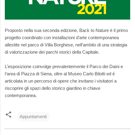
Proposto nella sua seconda edizione, Back to Nature è il primo
progetto coordinato con installazioni d’arte contemporanea
allestite nel parco di Villa Borghese, nell’ambito di una strategia
di valorizzazione dei parchi storici della Capitale.
L’esposizione coinvolge prevalentemente il Parco dei Daini e
l’area di Piazza di Siena, oltre al Museo Carlo Bilotti ed è
articolata in un percorso di opere che invitano i visitatori a
riscoprire gli spazi dello storico giardino in chiave
contemporanea.
Appuntamenti