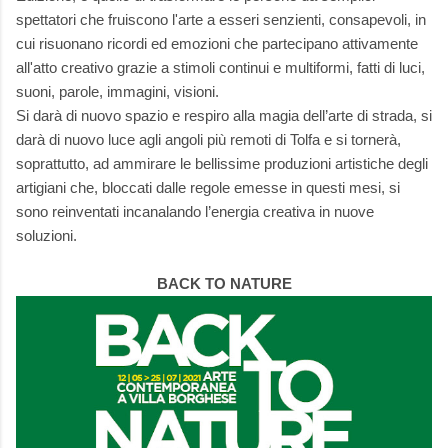
spettatori che fruiscono l'arte a esseri senzienti, consapevoli, in
cui risuonano ricordi ed emozioni che partecipano attivamente
all'atto creativo grazie a stimoli continui e multiformi, fatti di luci,
suoni, parole, immagini, visioni.
Si darà di nuovo spazio e respiro alla magia dell’arte di strada, si
darà di nuovo luce agli angoli più remoti di Tolfa e si tornerà,
soprattutto, ad ammirare le bellissime produzioni artistiche degli
artigiani che, bloccati dalle regole emesse in questi mesi, si
sono reinventati incanalando l’energia creativa in nuove
soluzioni.
BACK TO NATURE