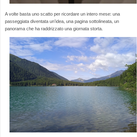
A volte basta uno scatto per ricordare un intero mese: una
passeggiata diventata un’idea, una pagina sottolineata, un
panorama che ha raddrizzato una giornata storta.