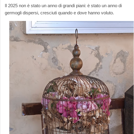
Il 2025 non è stato un anno di grandi piani: è stato un anno di
germogli dispersi, cresciuti quando e dove hanno voluto.