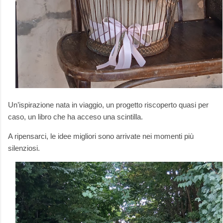
Un’ispirazione nata in viaggio, un progetto riscoperto quasi per
caso, un libro che ha acceso una scintilla.
A ripensarci, le idee migliori sono arrivate nei momenti più
silenziosi.