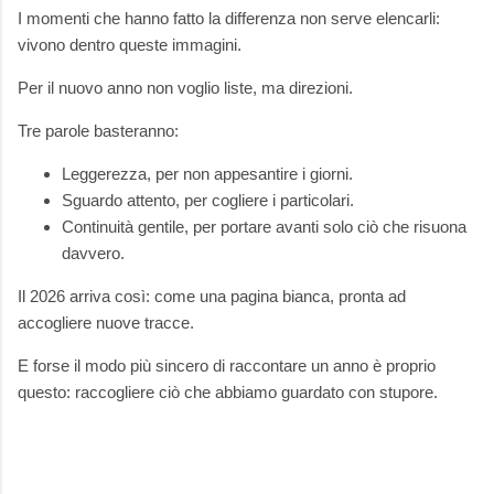
I momenti che hanno fatto la differenza non serve elencarli:
vivono dentro queste immagini.
Per il nuovo anno non voglio liste, ma direzioni.
Tre parole basteranno:
Leggerezza, per non appesantire i giorni.
Sguardo attento, per cogliere i particolari.
Continuità gentile, per portare avanti solo ciò che risuona
davvero.
Il 2026 arriva così: come una pagina bianca, pronta ad
accogliere nuove tracce.
E forse il modo più sincero di raccontare un anno è proprio
questo: raccogliere ciò che abbiamo guardato con stupore.