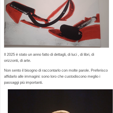
Il 2025 è stato un anno fatto di dettagli, di luci , di libri, di
orizzonti, di arte.
Non sento il bisogno di raccontarlo con molte parole. Preferisco
affidarlo alle immagini: sono loro che custodiscono meglio i
passaggi più importanti.