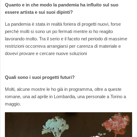
Quanto e in che modo la pandemia ha influito sul suo
essere artista e sui suoi dipinti?
La pandemia è stata in realtà foriera di progetti nuovi, forse
perché molti si sono un po fermati mentre io ho reagito
lavorando molto. Tra il serio e il faceto nel periodo di massime
restrizioni occorreva arrangiarsi per carenza di materiale e
dovevi provare e cercare nuove soluzioni
Quali sono i suoi progetti futuri?
Molti, alcune mostre le ho già in programma, oltre a queste
romane, una ad aprile in Lombardia, una personale a Torino a
maggio.