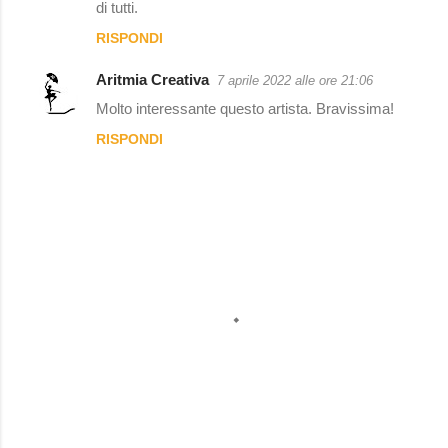
di tutti.
RISPONDI
Aritmia Creativa
7 aprile 2022 alle ore 21:06
Molto interessante questo artista. Bravissima!
RISPONDI