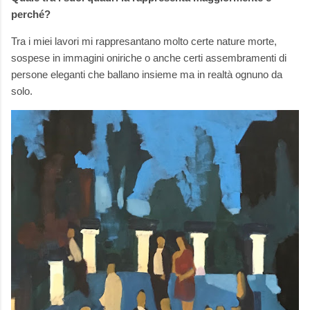
perché?
Tra i miei lavori mi rappresantano molto certe nature morte,
sospese in immagini oniriche o anche certi assembramenti di
persone eleganti che ballano insieme ma in realtà ognuno da
solo.