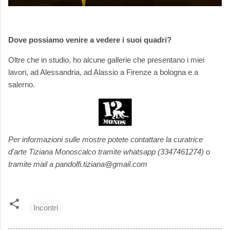
Dove possiamo venire a vedere i suoi quadri?
Oltre che in studio, ho alcune gallerie che presentano i miei
lavori, ad Alessandria, ad Alassio a Firenze a bologna e a
salerno.
Per informazioni sulle mostre potete contattare la curatrice
d'arte Tiziana Monoscalco tramite whatsapp (3347461274) o
tramite mail a pandolfi.tiziana@gmail.com
Incontri