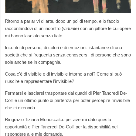
Ritorno a parlar vi di arte, dopo un po' di tempo, e lo faccio
raccontandovi di un incontro (
virtuale
) con un pittore le cui opere
mi hanno lasciato senza fiato.
Incontri di persone, di colori e di emozioni: istantanee di una
società che si frequenta senza conoscersi, di persone che sono
sole anche se in compagnia.
Cosa c'è di visibile e di invisibile intorno a noi? Come si può
riuscire a rappresentare l'invisibile?
Fermarsi e lasciarsi trasportare dai quadri di Pier Tancredi De-
Coll' è un ottimo punto di partenza per poter percepire l'invisibile
che ci circonda.
Ringrazio Tiziana Monoscalco per avermi dato questa
opportunità e Pier Tancredi De-Coll' per la disponibilità nel
rispondere alle mie domande.