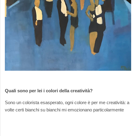
Quali sono per lei i colori della creatività?
Sono un colorista esasperato, ogni colore è per me creatività: a
volte certi bianchi su bianchi mi emozionano particolarmente