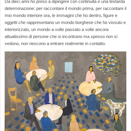
Da dieci anni ho preso a dipingere con continuità e una testarda
determinazione: per raccontare il mondo prima, per raccontare il
mio mondo interiore ora, le immagini che ho dentro, figure e
oggetti che rappresentano un mondo borghese che ho vissuto e
interiorizzato, un mondo a volte passato a volte ancora
attualissimo di persone che si incontrano ma spesso non sì
vedono, non riescono a entrare realmente in contatto.