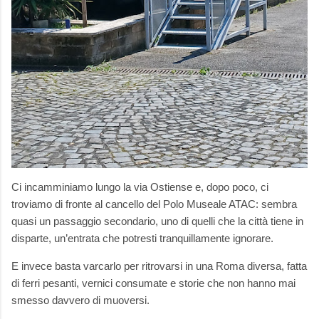
Ci incamminiamo lungo la via Ostiense e, dopo poco, ci
troviamo di fronte al cancello del Polo Museale ATAC: sembra
quasi un passaggio secondario, uno di quelli che la città tiene in
disparte, un’entrata che potresti tranquillamente ignorare.
E invece basta varcarlo per ritrovarsi in una Roma diversa, fatta
di ferri pesanti, vernici consumate e storie che non hanno mai
smesso davvero di muoversi.