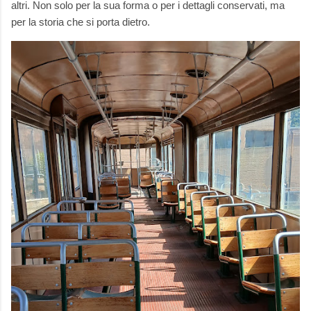
altri. Non solo per la sua forma o per i dettagli conservati, ma
per la storia che si porta dietro.