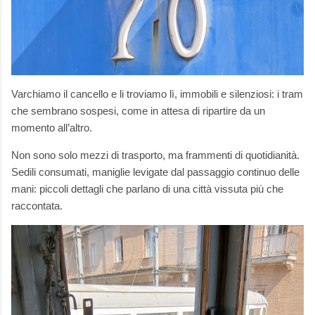
Varchiamo il cancello e li troviamo lì, immobili e silenziosi: i tram
che sembrano sospesi, come in attesa di ripartire da un
momento all’altro.
Non sono solo mezzi di trasporto, ma frammenti di quotidianità.
Sedili consumati, maniglie levigate dal passaggio continuo delle
mani: piccoli dettagli che parlano di una città vissuta più che
raccontata.