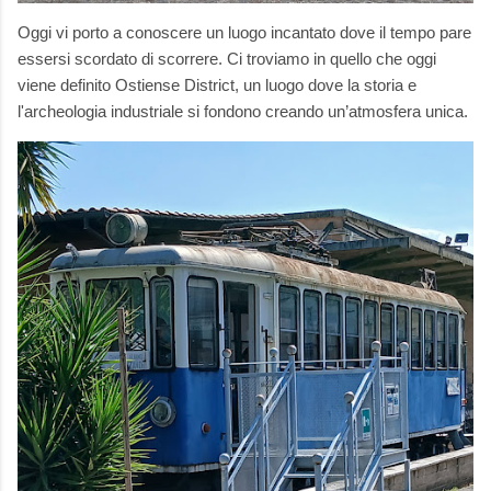
Oggi vi porto a conoscere un luogo incantato dove il tempo pare
essersi scordato di scorrere. Ci troviamo in quello che oggi
viene definito Ostiense District, un luogo dove la storia e
l'archeologia industriale si fondono creando un’atmosfera unica.