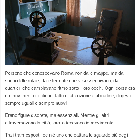
Persone che conoscevano Roma non dalle mappe, ma dai
suoni delle rotaie, dalle fermate che si susseguivano, dai
quartieri che cambiavano ritmo sotto i loro occhi. Ogni corsa era
un movimento continuo, fatto di attenzione e abitudine, di gesti
sempre uguali e sempre nuovi.
Erano figure discrete, ma essenziali. Mentre gli altri
attraversavano la città, loro la tenevano in movimento.
Tra i tram esposti, ce n’è uno che cattura lo sguardo più degli