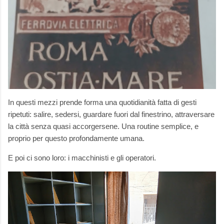
In questi mezzi prende forma una quotidianità fatta di gesti
ripetuti: salire, sedersi, guardare fuori dal finestrino, attraversare
la città senza quasi accorgersene. Una routine semplice, e
proprio per questo profondamente umana.
E poi ci sono loro: i macchinisti e gli operatori.