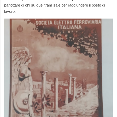
parlottare di chi su quei tram sale per raggiungere il posto di
lavoro.