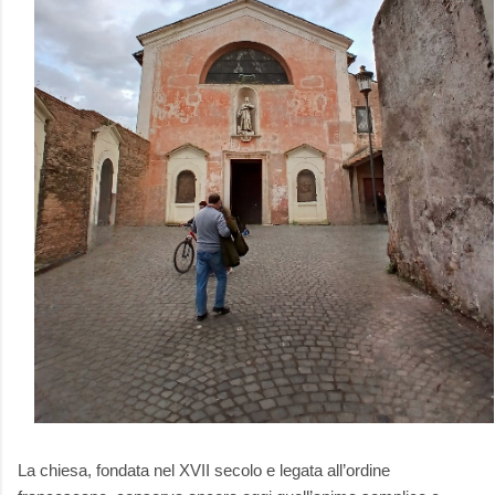
La chiesa, fondata nel XVII secolo e legata all’ordine