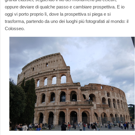
oppure deviare di qualche passo e cambiare prospettiva. E io
oggi vi porto proprio lì, dove la prospettiva si piega e si
trasforma, partendo da uno dei luoghi più fotografati al mondo: il
Colosseo.