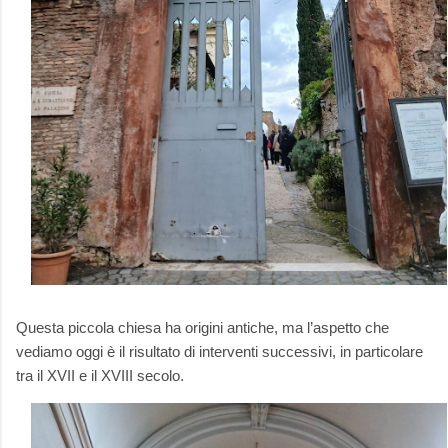
Questa piccola chiesa ha origini antiche, ma l’aspetto che
vediamo oggi è il risultato di interventi successivi, in particolare
tra il XVII e il XVIII secolo.