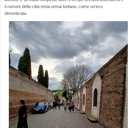
il rumore della città resta ormai lontano, come un’eco
dimenticata.