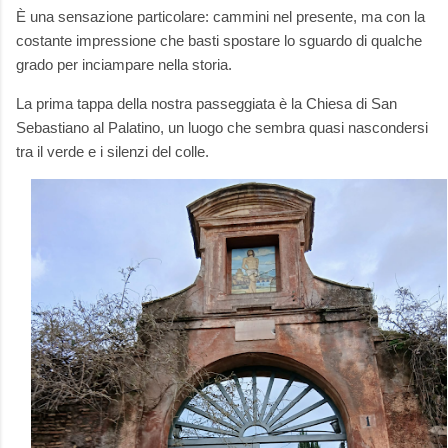
È una sensazione particolare: cammini nel presente, ma con la
costante impressione che basti spostare lo sguardo di qualche
grado per inciampare nella storia.
La prima tappa della nostra passeggiata è la Chiesa di San
Sebastiano al Palatino, un luogo che sembra quasi nascondersi
tra il verde e i silenzi del colle.