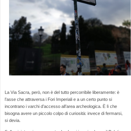
La Via Sacra, però, non è del tutto percorribile liberamente: è
l’asse che attraversa i Fori Imperiali e a un certo punto si
incontrano i varchi d’accesso all’area archeologica. È lì che
bisogna avere un piccolo colpo di curiosità: invece di fermarsi,
si devia.