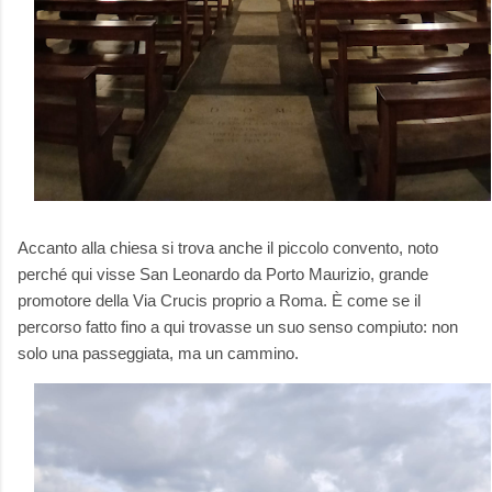
Accanto alla chiesa si trova anche il piccolo convento, noto
perché qui visse San Leonardo da Porto Maurizio, grande
promotore della Via Crucis proprio a Roma. È come se il
percorso fatto fino a qui trovasse un suo senso compiuto: non
solo una passeggiata, ma un cammino.