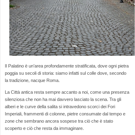
Il Palatino è un’area profondamente stratificata, dove ogni pietra
poggia su secoli di storia: siamo infatti sul colle dove, secondo
la tradizione, nacque Roma.
La Città antica resta sempre accanto a noi, come una presenza
silenziosa che non ha mai davvero lasciato la scena. Tra gli
alberi e le curve della salita si intravedono scorci dei Fori
Imperiali, frammenti di colonne, pietre consumate dal tempo e
zone che sembrano ancora sospese tra ciò che è stato
scoperto e ciò che resta da immaginare.