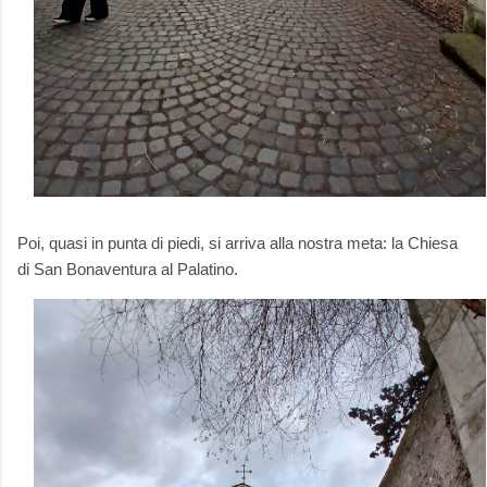
Poi, quasi in punta di piedi, si arriva alla nostra meta: la Chiesa
di San Bonaventura al Palatino.