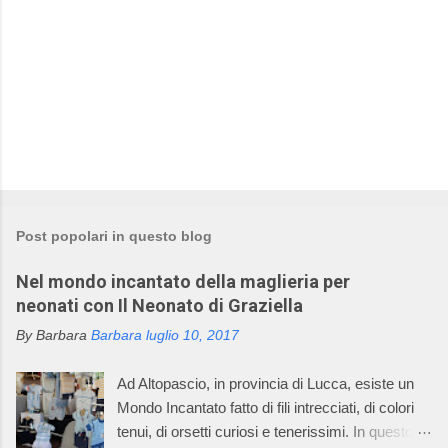
Post popolari in questo blog
Nel mondo incantato della maglieria per
neonati con Il Neonato di Graziella
By Barbara
Barbara
luglio 10, 2017
Ad Altopascio, in provincia di Lucca, esiste un
Mondo Incantato fatto di fili intrecciati, di colori
tenui, di orsetti curiosi e tenerissimi. In questo