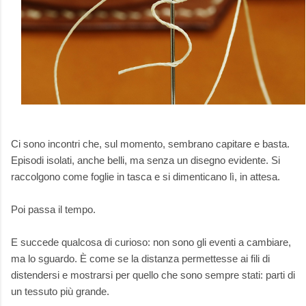
Ci sono incontri che, sul momento, sembrano capitare e basta.
Episodi isolati, anche belli, ma senza un disegno evidente. Si
raccolgono come foglie in tasca e si dimenticano lì, in attesa.
Poi passa il tempo.
E succede qualcosa di curioso: non sono gli eventi a cambiare,
ma lo sguardo. È come se la distanza permettesse ai fili di
distendersi e mostrarsi per quello che sono sempre stati: parti di
un tessuto più grande.