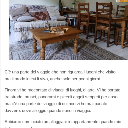
C’è una parte del viaggio che non riguarda i luoghi che visito,
ma il modo in cui li vivo, anche solo per pochi giorni.
Finora vi ho raccontato di viaggi, di luoghi, di arte. Vi ho portato
tra strade, musei, panorami e piccoli angoli scoperti per caso,
ma c’è una parte del viaggio di cui non vi ho mai parlato
davvero: dove alloggio quando sono in viaggio.
Abbiamo cominciato ad alloggiare in appartamento quando mio