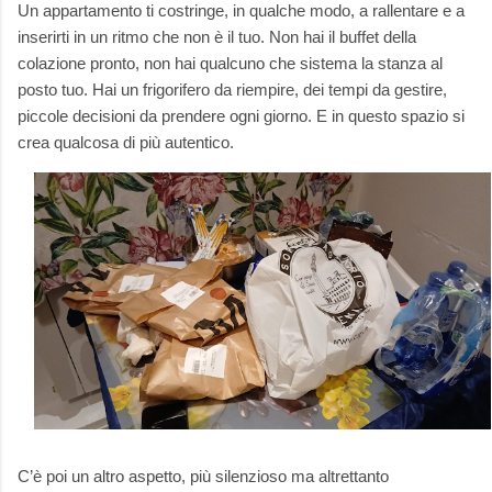
Un appartamento ti costringe, in qualche modo, a rallentare e a
inserirti in un ritmo che non è il tuo. Non hai il buffet della
colazione pronto, non hai qualcuno che sistema la stanza al
posto tuo. Hai un frigorifero da riempire, dei tempi da gestire,
piccole decisioni da prendere ogni giorno. E in questo spazio si
crea qualcosa di più autentico.
C’è poi un altro aspetto, più silenzioso ma altrettanto