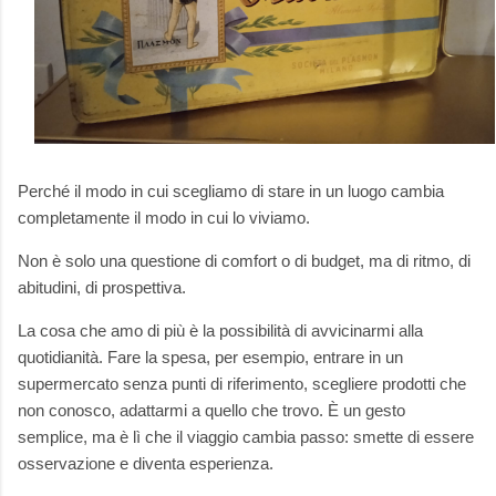
Perché il modo in cui scegliamo di stare in un luogo cambia
completamente il modo in cui lo viviamo.
Non è solo una questione di comfort o di budget, ma di ritmo, di
abitudini, di prospettiva.
La cosa che amo di più è la possibilità di avvicinarmi alla
quotidianità. Fare la spesa, per esempio, entrare in un
supermercato senza punti di riferimento, scegliere prodotti che
non conosco, adattarmi a quello che trovo. È un gesto
semplice, ma è lì che il viaggio cambia passo: smette di essere
osservazione e diventa esperienza.