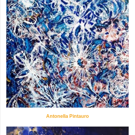
Antonella Pintauro