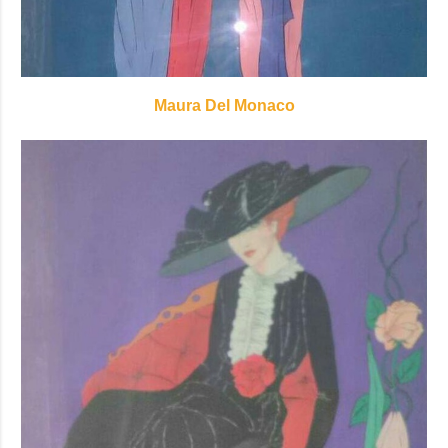
Maura Del Monaco