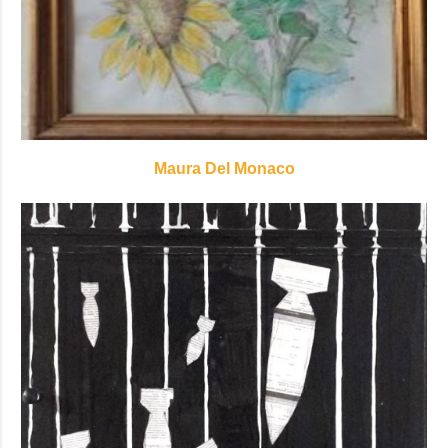
Maura Del Monaco