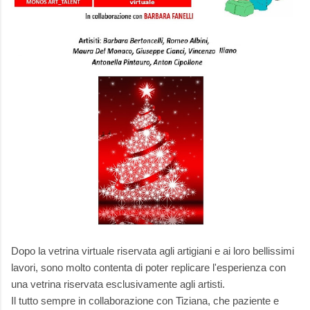
Dopo la vetrina virtuale riservata agli artigiani e ai loro bellissimi
lavori, sono molto contenta di poter replicare l'esperienza con
una vetrina riservata esclusivamente agli artisti.
Il tutto sempre in collaborazione con Tiziana, che paziente e