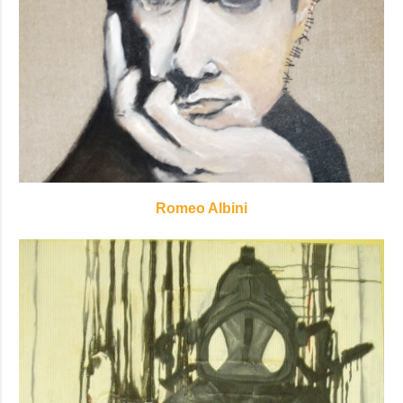
Romeo Albini