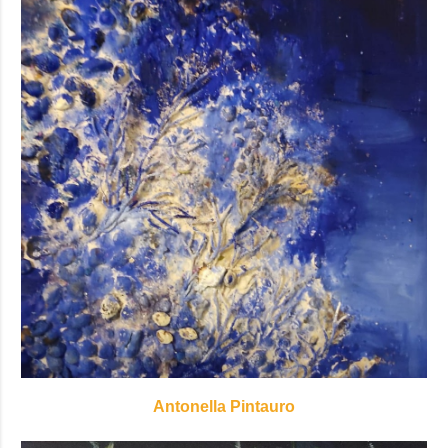
Antonella Pintauro