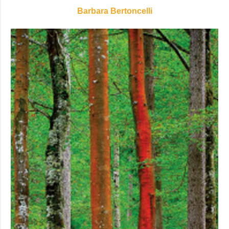
Barbara Bertoncelli