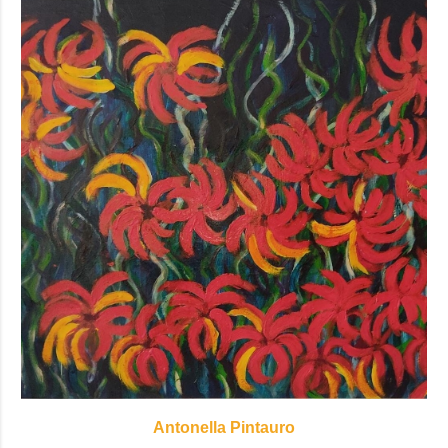
Antonella Pintauro