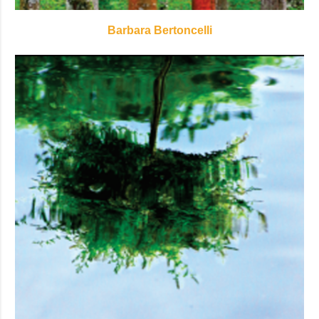
Barbara Bertoncelli