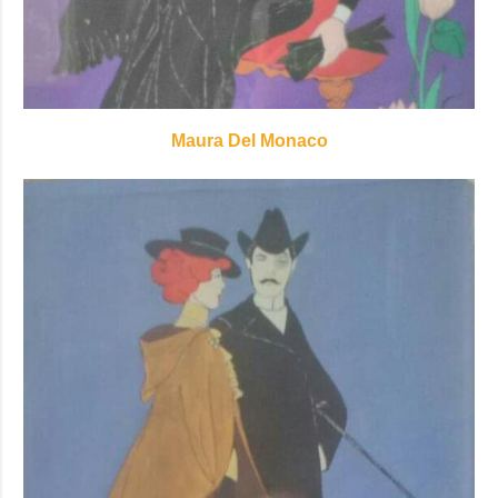
Maura Del Monaco