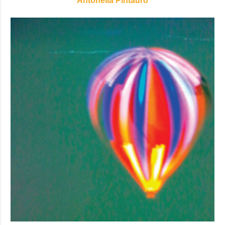
Antonella Pintauro