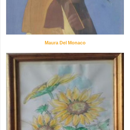
Maura Del Monaco