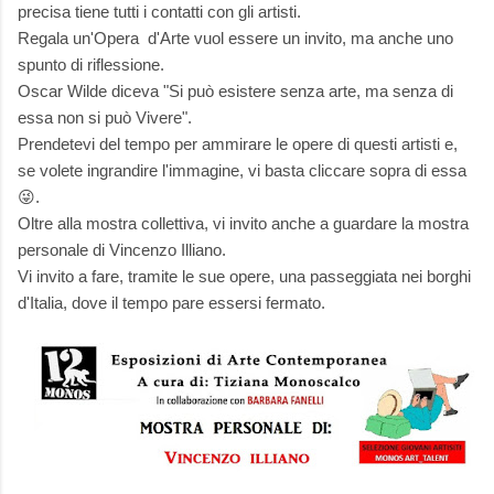
precisa tiene tutti i contatti con gli artisti.
Regala un'Opera d'Arte vuol essere un invito, ma anche uno
spunto di riflessione.
Oscar Wilde diceva "Si può esistere senza arte, ma senza di
essa non si può Vivere".
Prendetevi del tempo per ammirare le opere di questi artisti e,
se volete ingrandire l'immagine, vi basta cliccare sopra di essa
😜.
Oltre alla mostra collettiva, vi invito anche a guardare la mostra
personale di Vincenzo Illiano.
Vi invito a fare, tramite le sue opere, una passeggiata nei borghi
d'Italia, dove il tempo pare essersi fermato.