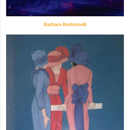
Barbara Bertoncelli