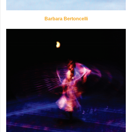
Barbara Bertoncelli