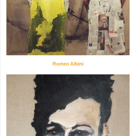
Romeo Albini