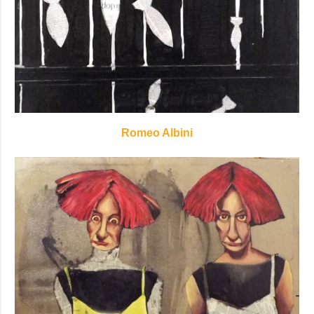
Romeo Albini