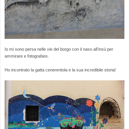
Io mi sono persa nelle vie del borgo con il naso all'insù per
ammirare e fotografare.
Ho incontrato la gatta cenerentola e la sua incredibile storia!