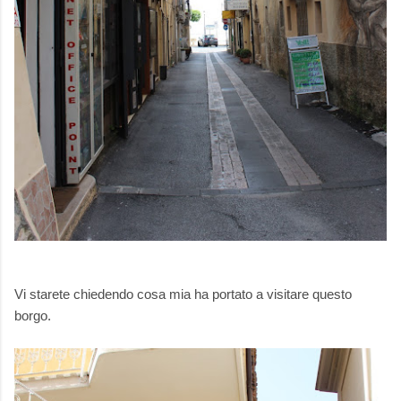
Vi starete chiedendo cosa mia ha portato a visitare questo
borgo.