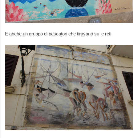
E anche un gruppo di pescatori che tiravano su le reti