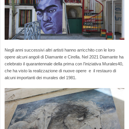
Negli anni successivi altri artisti hanno arricchito con le loro
opere alcuni angoli di Diamante e Cirella. Nel 2021 Diamante ha
celebrato il quarantennale della prima con l’iniziativa Murales40,
che ha visto la realizzazione di nuove opere e il restauro di
alcuni importanti dei murales del 1981.