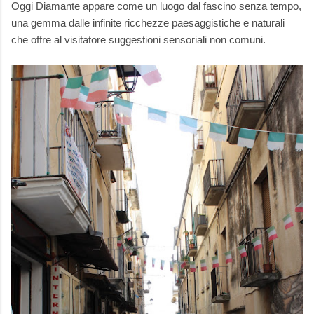
Oggi Diamante appare come un luogo dal fascino senza tempo,
una gemma dalle infinite ricchezze paesaggistiche e naturali
che offre al visitatore suggestioni sensoriali non comuni.