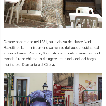
Dovete sapere che nel 1981, su iniziativa del pittore Nani
Razetti, dell’amministrazione comunale dell’epoca, guidata dal
sindaco Evasio Pascale, 85 artisti provenienti da varie parti del
mondo furono chiamati a dipingere i muri dei vicoli del borgo
marinaro di Diamante e di Cirella.