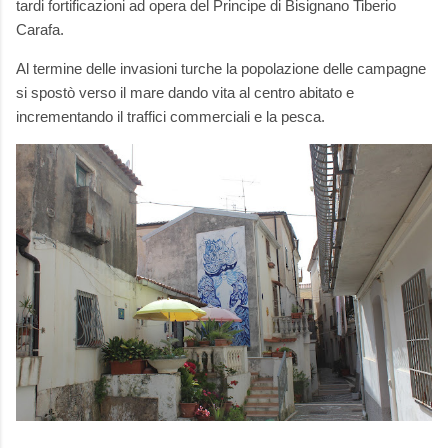
tardi fortificazioni ad opera del Principe di Bisignano Tiberio
Carafa.
Al termine delle invasioni turche la popolazione delle campagne
si spostò verso il mare dando vita al centro abitato e
incrementando il traffici commerciali e la pesca.