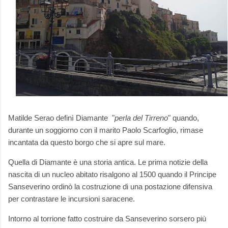
Matilde Serao definì Diamante "
perla del Tirreno
" quando,
durante un soggiorno con il marito Paolo Scarfoglio, rimase
incantata da questo borgo che si apre sul mare.
Quella di Diamante è una storia antica. Le prima notizie della
nascita di un nucleo abitato risalgono al 1500 quando il Principe
Sanseverino ordinò la costruzione di una postazione difensiva
per contrastare le incursioni saracene.
Intorno al torrione fatto costruire da Sanseverino sorsero più