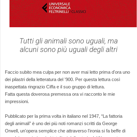
Tutti gli animali sono uguali, ma
alcuni sono più uguali degli altri
Faccio subito mea culpa per non aver mai letto prima d'ora uno
dei pilastri della letteratura del '900. Per questa lettura così
inaspettata ringrazio Ciffa e il suo gruppo di lettura.
Fatta questa doverosa premessa ora vi racconto le mie
impressioni.
Pubblicato per la prima volta in italiano nel 1947, “La fattoria
degli animali” è uno dei più noti romanzi scritti da George
Orwell, un'opera semplice che attraverso l'ironia si fa beffe di