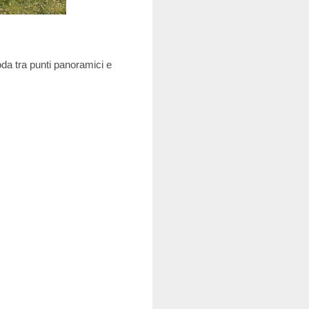
oda tra punti panoramici e