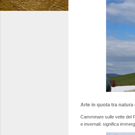
Arte in quota tra natura 
Camminare sulle vette del P
e invernali: significa immerg