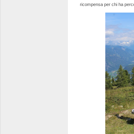
ricompensa per chi ha perco