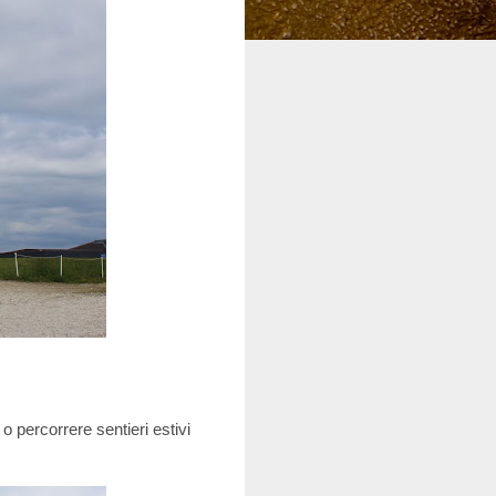
 percorrere sentieri estivi