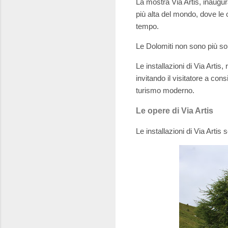
La mostra Via Artis, inaugura
più alta del mondo, dove le 
tempo.
Le Dolomiti non sono più sol
Le installazioni di Via Artis
invitando il visitatore a con
turismo moderno.
Le opere di Via Artis
Le installazioni di Via Artis