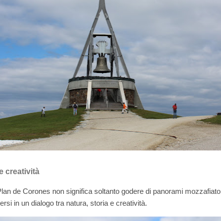
e creatività
lan de Corones non significa soltanto godere di panorami mozzafiato o
ersi in un dialogo tra natura, storia e creatività.