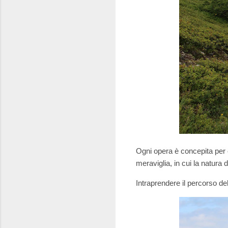
Ogni opera è concepita per
meraviglia, in cui la natura 
Intraprendere il percorso d