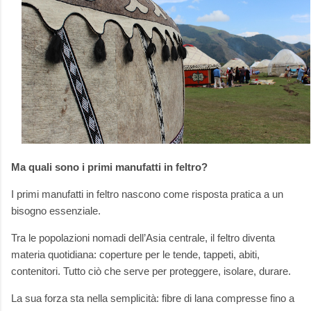
Ma quali sono i primi manufatti in feltro?
I primi manufatti in feltro nascono come risposta pratica a un
bisogno essenziale.
Tra le popolazioni nomadi dell’Asia centrale, il feltro diventa
materia quotidiana: coperture per le tende, tappeti, abiti,
contenitori. Tutto ciò che serve per proteggere, isolare, durare.
La sua forza sta nella semplicità: fibre di lana compresse fino a