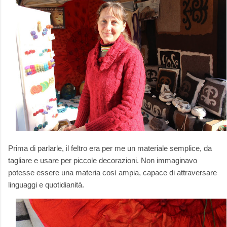
Prima di parlarle, il feltro era per me un materiale semplice, da
tagliare e usare per piccole decorazioni. Non immaginavo
potesse essere una materia così ampia, capace di attraversare
linguaggi e quotidianità.