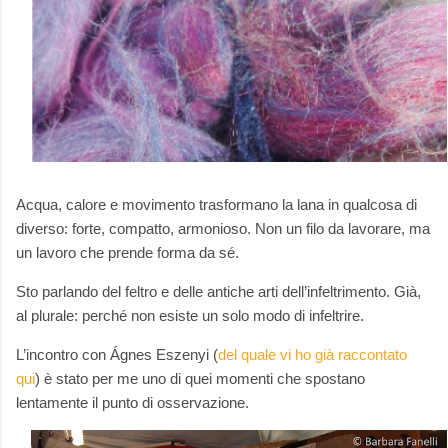
Acqua, calore e movimento trasformano la lana in qualcosa di
diverso: forte, compatto, armonioso. Non un filo da lavorare, ma
un lavoro che prende forma da sé.
Sto parlando del feltro e delle antiche arti dell’infeltrimento. Già,
al plurale: perché non esiste un solo modo di infeltrire.
L’incontro con Ágnes Eszenyi (
del quale vi ho già raccontato
qui
) è stato per me uno di quei momenti che spostano
lentamente il punto di osservazione.