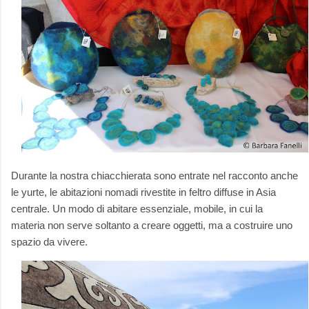
Durante la nostra chiacchierata sono entrate nel racconto anche
le yurte, le abitazioni nomadi rivestite in feltro diffuse in Asia
centrale. Un modo di abitare essenziale, mobile, in cui la
materia non serve soltanto a creare oggetti, ma a costruire uno
spazio da vivere.